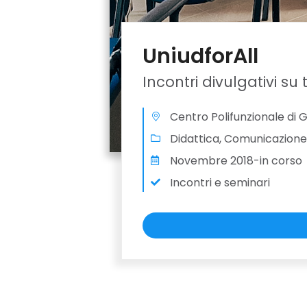
UniudforAll
Incontri divulgativi su 
Centro Polifunzionale di Go
Didattica, Comunicazione
Novembre 2018-in corso
Incontri e seminari