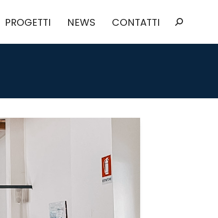
PROGETTI
NEWS
CONTATTI
PROGETTI
NEWS
CONTATTI