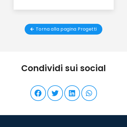
Torna alla pagina Progetti
Condividi sui social