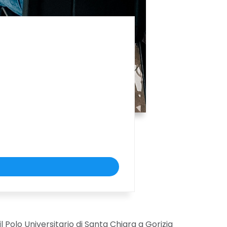
 Polo Universitario di Santa Chiara a Gorizia