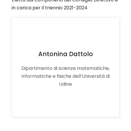
in carica per il triennio 2021-2024
Antonina Dattolo
Dipartimento di scienze matematiche,
informatiche e fisiche dell’Università di
Udine