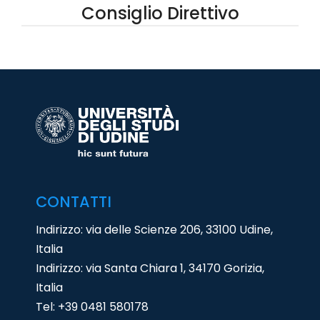
Consiglio Direttivo
CONTATTI
Indirizzo: via delle Scienze 206, 33100 Udine,
Italia
Indirizzo: via Santa Chiara 1, 34170 Gorizia,
Italia
Tel:
+39 0481 580178