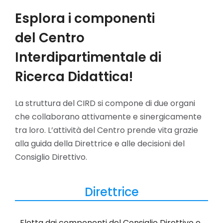
Esplora i componenti
del Centro
Interdipartimentale di
Ricerca Didattica!
La struttura del CIRD si compone di due organi
che collaborano attivamente e sinergicamente
tra loro. L’attività del Centro prende vita grazie
alla guida della Direttrice e alle decisioni del
Consiglio Direttivo.
Direttrice
Eletta dai componenti del Consiglio Direttivo e