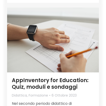
AppInventory for Education:
Quiz, moduli e sondaggi
Didattica
,
Formazione
6 Ottobre 2023
Nel secondo periodo didattico di