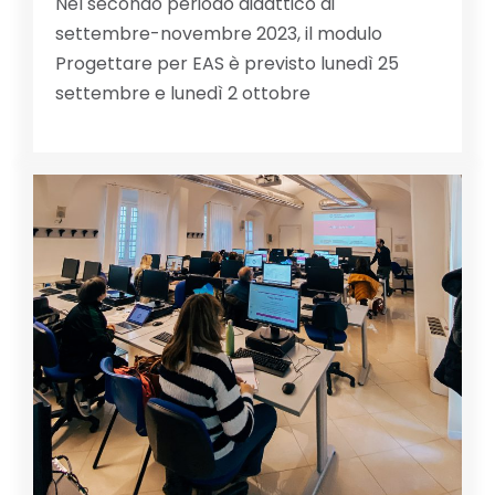
Nel secondo periodo didattico di
settembre-novembre 2023, il modulo
Progettare per EAS è previsto lunedì 25
settembre e lunedì 2 ottobre