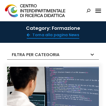
Category: Formazione
Torna alla pagina News
FILTRA PER CATEGORIA