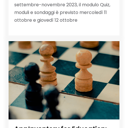
settembre-novembre 2023, il modulo Quiz,
moduli e sondaggi è previsto mercoledì 11
ottobre e giovedì 12 ottobre