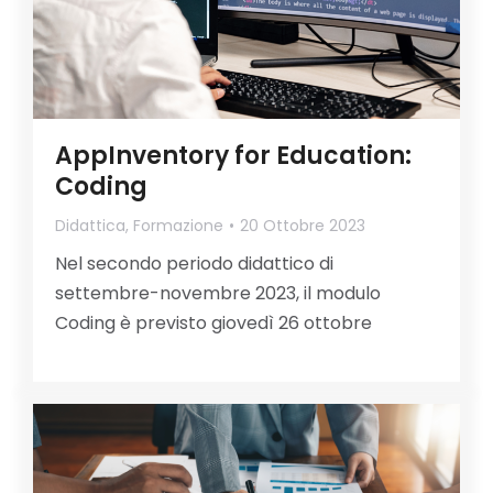
AppInventory for Education:
Coding
Didattica
,
Formazione
20 Ottobre 2023
Nel secondo periodo didattico di
settembre-novembre 2023, il modulo
Coding è previsto giovedì 26 ottobre