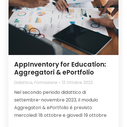
AppInventory for Education:
Aggregatori & ePortfolio
Didattica
,
Formazione
13 Ottobre 2023
Nel secondo periodo didattico di
settembre-novembre 2023, il modulo
Aggregatori & ePortfolio è previsto
mercoledì 18 ottobre e giovedì 19 ottobre