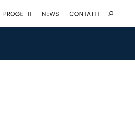
PROGETTI
NEWS
CONTATTI
PROGETTI
NEWS
CONTATTI