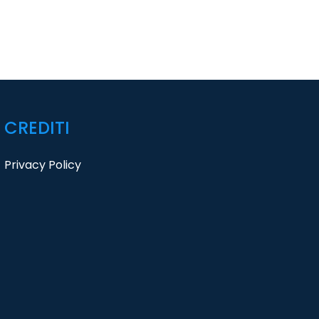
CREDITI
Privacy Policy