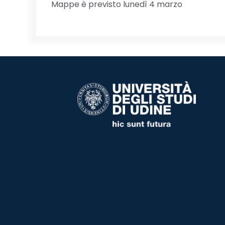
Mappe è previsto lunedì 4 marzo