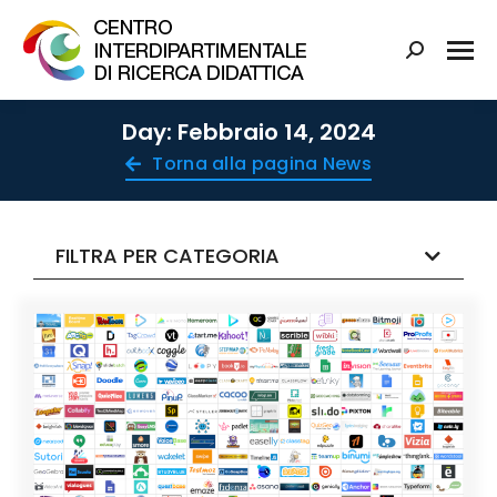
Day: Febbraio 14, 2024
Torna alla pagina News
FILTRA PER CATEGORIA