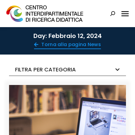
Day: Febbraio 12, 2024
Torna alla pagina News
FILTRA PER CATEGORIA