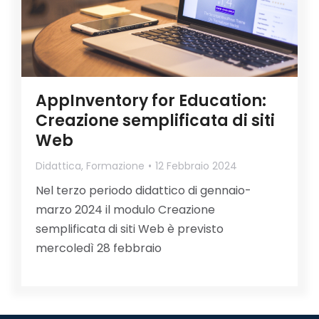
AppInventory for Education:
Creazione semplificata di siti
Web
Didattica
,
Formazione
12 Febbraio 2024
Nel terzo periodo didattico di gennaio-
marzo 2024 il modulo Creazione
semplificata di siti Web è previsto
mercoledì 28 febbraio