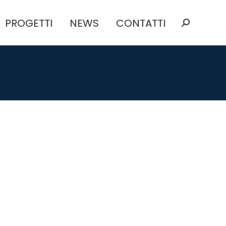
PROGETTI
NEWS
CONTATTI
PROGETTI
NEWS
CONTATTI