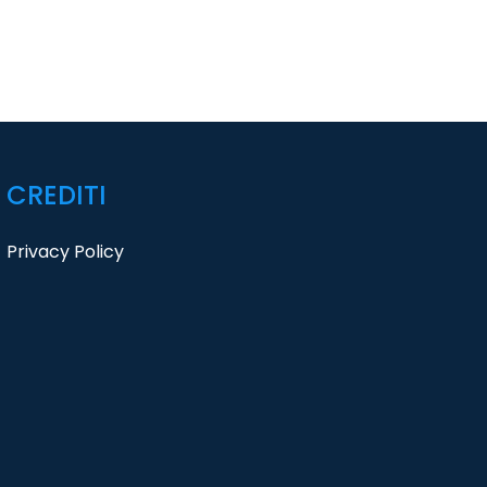
CREDITI
Privacy Policy