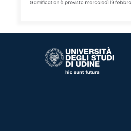
Gamification è previsto mercoledì 19 febbra