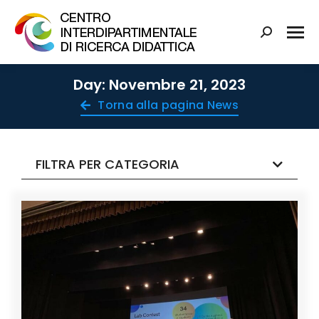
Day: Novembre 21, 2023
Torna alla pagina News
FILTRA PER CATEGORIA