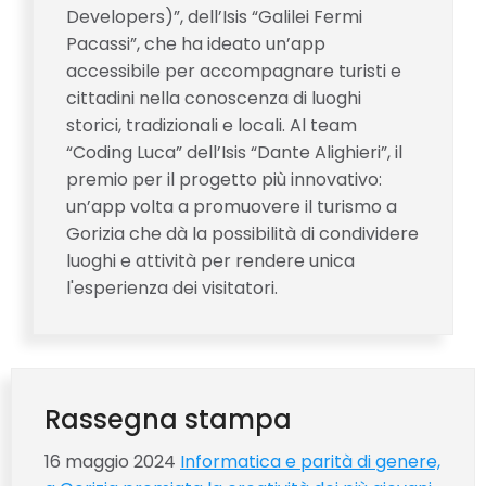
Developers)”, dell’Isis “Galilei Fermi
Pacassi”, che ha ideato un’app
accessibile per accompagnare turisti e
cittadini nella conoscenza di luoghi
storici, tradizionali e locali. Al team
“Coding Luca” dell’Isis “Dante Alighieri”, il
premio per il progetto più innovativo:
un’app volta a promuovere il turismo a
Gorizia che dà la possibilità di condividere
luoghi e attività per rendere unica
l'esperienza dei visitatori.
Rassegna stampa
16 maggio 2024
Informatica e parità di genere,