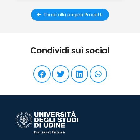
Torna alla pagina Progetti
Condividi sui social