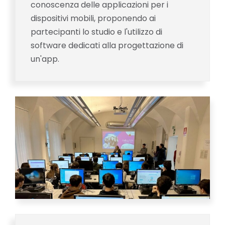
conoscenza delle applicazioni per i
dispositivi mobili, proponendo ai
partecipanti lo studio e l'utilizzo di
software dedicati alla progettazione di
un'app.