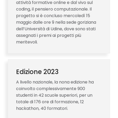
attività formative online e dal vivo sul
coding, il pensiero computazionale. Il
progetto si è concluso mercoledì 15
maggio dalle ore 9 nella sede goriziana
dell’Università di Udine, dove sono stati
assegnati i premi ai progetti più
meritevoli.
Edizione 2023
A livello nazionale, la nona edizione ha
coinvolto complessivamente 900
studenti in 42 scuole superiori, per un
totale di 176 ore di formazione, 12
hackathon, 40 formatori.