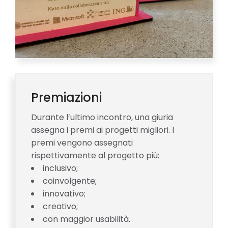
Premiazioni
Durante l’ultimo incontro, una giuria
assegna i premi ai progetti migliori. I
premi vengono assegnati
rispettivamente al progetto più:
inclusivo;
coinvolgente;
innovativo;
creativo;
con maggior usabilità.