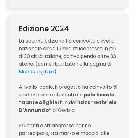
Edizione 2024
La decima edizione ha coinvolto a livello
nazionale circa 15mila studentesse in più
di 30 città italiane, coinvolgendo oltre 33
atenei (come riportato nella pagina di
Mondo digitale
).
A livello locale, il progetto ha coinvolto 51
studentesse e studenti del
polo liceale
“Dante Alighieri”
e dell’
Isiss “Gabriele
D’Annunzio”
di Gorizia.
Studenti e studentesse hanno
partecipato, tra marzo e maggio, alle