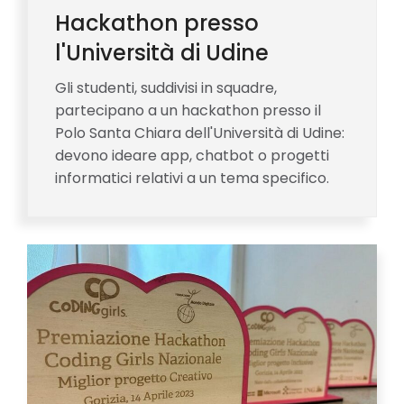
Hackathon presso
l'Università di Udine
Gli studenti, suddivisi in squadre,
partecipano a un hackathon presso il
Polo Santa Chiara dell'Università di Udine:
devono ideare app, chatbot o progetti
informatici relativi a un tema specifico.