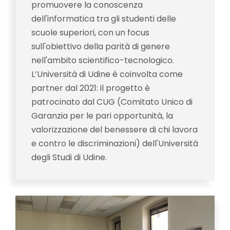
promuovere la conoscenza
dell'informatica tra gli studenti delle
scuole superiori, con un focus
sull'obiettivo della parità di genere
nell'ambito scientifico-tecnologico.
L’Università di Udine è coinvolta come
partner dal 2021: il progetto è
patrocinato dal CUG (Comitato Unico di
Garanzia per le pari opportunità, la
valorizzazione del benessere di chi lavora
e contro le discriminazioni) dell'Università
degli Studi di Udine.