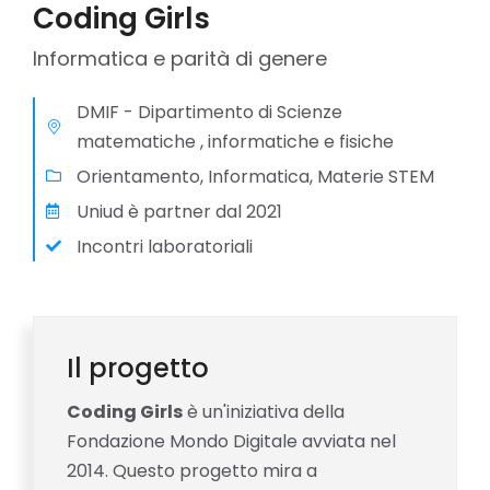
Coding Girls
Informatica e parità di genere
DMIF - Dipartimento di Scienze
matematiche , informatiche e fisiche
Orientamento, Informatica, Materie STEM
Uniud è partner dal 2021
Incontri laboratoriali
Il progetto
Coding Girls
è un'iniziativa della
Fondazione Mondo Digitale avviata nel
2014. Questo progetto mira a