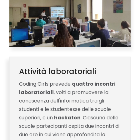
Attività laboratoriali
Coding Girls prevede
quattro incontri
laboratoriali
, volti a promuovere la
conoscenza dell'informatica tra gli
studenti e le studentesse delle scuole
superiori, e un
hackaton
. Ciascuna delle
scuole partecipanti ospita due incontri di
due ore in cui viene approfondita la